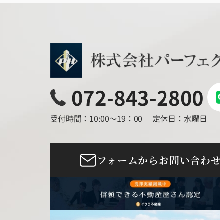
072-843-2800
受付時間：10:00～19：00
定休日：水曜日
フォームからお問い合わ