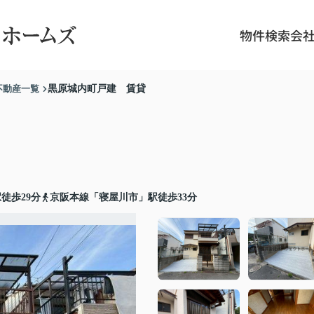
物件検索
会
不動産一覧
黒原城内町戸建 賃貸
徒歩29分
京阪本線「寝屋川市」駅徒歩33分