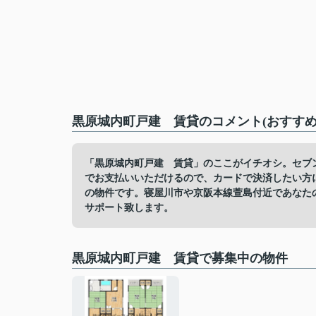
黒原城内町戸建 賃貸のコメント(おすすめ
「黒原城内町戸建 賃貸」のここがイチオシ。セブン
でお支払いいただけるので、カードで決済したい方
の物件です。寝屋川市や京阪本線萱島付近であなた
サポート致します。
黒原城内町戸建 賃貸で募集中の物件