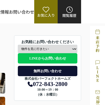
社情報
お問い合わせ
お気に入り
閲覧履歴
お気軽にお問い合わせください
LINEからお問い合わせ
無料お問い合わせ
株式会社パーフェクトホームズ
072-843-2800
10:00～19：00
（休：水曜日）