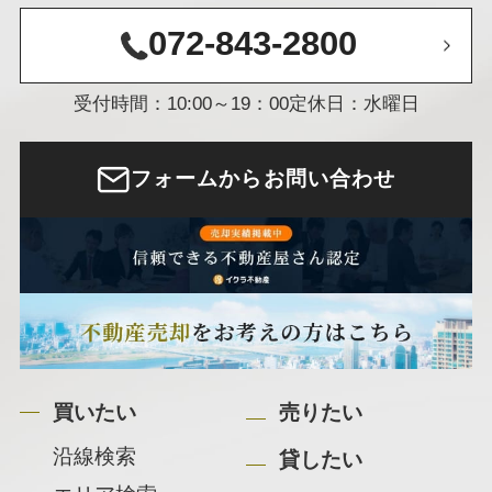
072-843-2800
受付時間：10:00～19：00
定休日：水曜日
フォームからお問い合わせ
買いたい
売りたい
沿線検索
貸したい