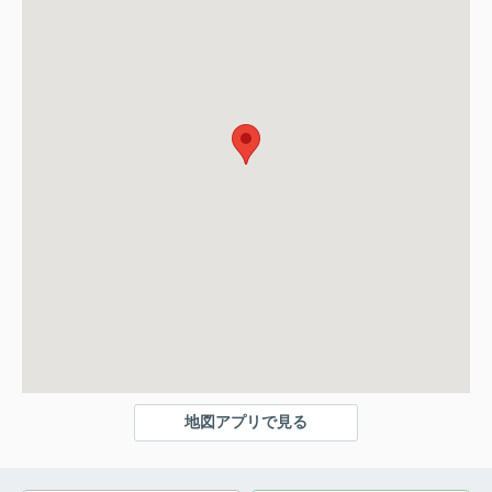
地図アプリで見る