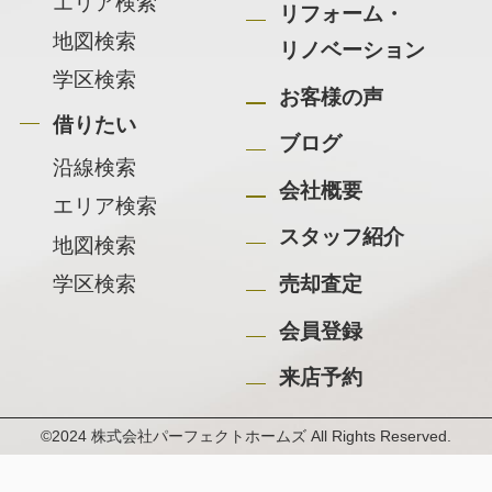
エリア検索
リフォーム・
地図検索
リノベーション
学区検索
お客様の声
借りたい
ブログ
沿線検索
会社概要
エリア検索
スタッフ紹介
地図検索
学区検索
売却査定
会員登録
来店予約
©2024 株式会社パーフェクトホームズ All Rights Reserved.