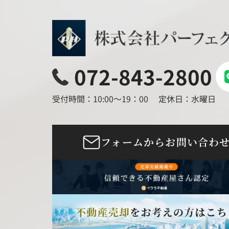
072-843-2800
受付時間：10:00～19：00
定休日：水曜日
フォームからお問い合わ