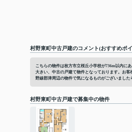
村野東町中古戸建のコメント(おすすめポイ
こちらの物件は枚方市立桜丘小学校が736m以内に
大きい、中古の戸建て物件となっております。お客
野線郡津周辺の物件で気になるものがございましたら、info
村野東町中古戸建で募集中の物件