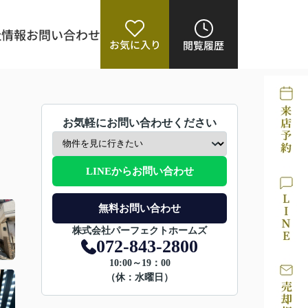
社情報
お問い合わせ
お気に入り
閲覧履歴
お気軽にお問い合わせください
LINEからお問い合わせ
無料お問い合わせ
株式会社パーフェクトホームズ
072-843-2800
10:00～19：00
（休：水曜日）