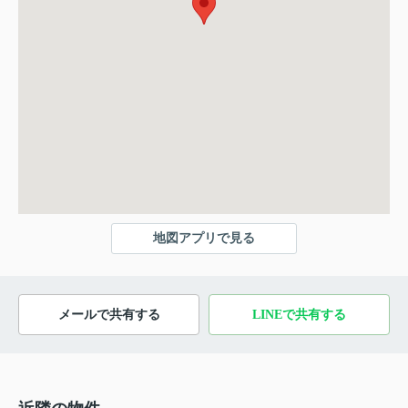
地図アプリで見る
メールで共有する
LINEで共有する