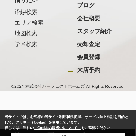
借りたい
ブログ
沿線検索
会社概要
エリア検索
スタッフ紹介
地図検索
学区検索
売却査定
会員登録
来店予約
©2024 株式会社パーフェクトホームズ All Rights Reserved.
当サイトでは、お客様の当サイト利用状況把握、サービス向上検討を目的と
して、クッキー（Cookie）を使用しています。
詳しくは、当社の
「Cookieの取扱いについて」
をご確認ください。