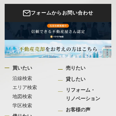
フォームからお問い合わせ
買いたい
売りたい
沿線検索
貸したい
エリア検索
リフォーム・
地図検索
リノベーション
学区検索
お客様の声