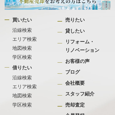
買いたい
売りたい
沿線検索
貸したい
エリア検索
リフォーム・
地図検索
リノベーション
学区検索
お客様の声
借りたい
ブログ
沿線検索
会社概要
エリア検索
スタッフ紹介
地図検索
学区検索
売却査定