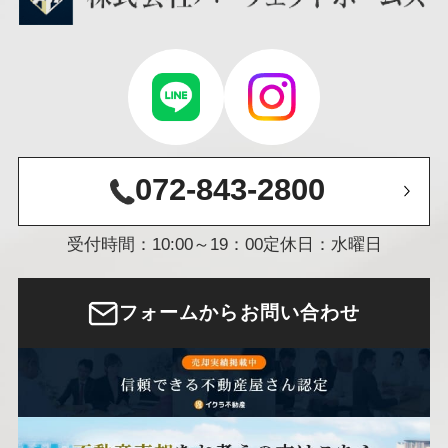
072-843-2800
受付時間：10:00～19：00
定休日：水曜日
フォームからお問い合わせ