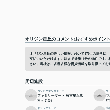
オリジン星丘のコメント(おすすめポイント
オリジン星丘の詳しい情報。歩いて170mの場所に
支払いいただけます。駅まで徒歩11分の物件です
さい。当社は、多種多様な賃貸情報を取り扱ってお
周辺施設
コンビニエンスストア
ス
ファミリーマート 枚方星丘店
マ
52ｍ（1分）
1
ドラッグストア
小