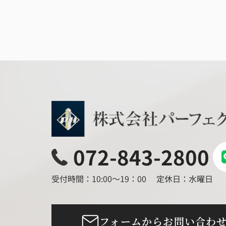
072-843-2800
受付時間：10:00～19：00
定休日：水曜日
フォームからお問い合わ