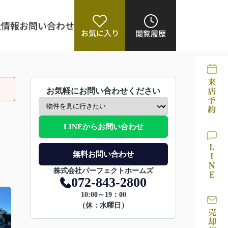
社情報
お問い合わせ
お気に入り
閲覧履歴
お気軽にお問い合わせください
LINEからお問い合わせ
無料お問い合わせ
株式会社パーフェクトホームズ
072-843-2800
10:00～19：00
（休：水曜日）