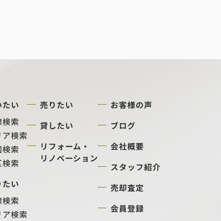
いたい
売りたい
お客様の声
線検索
貸したい
ブログ
リア検索
リフォーム・
会社概要
図検索
リノベーション
区検索
スタッフ紹介
りたい
売却査定
線検索
会員登録
リア検索