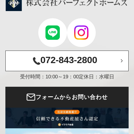
072-843-2800
受付時間：10:00～19：00
定休日：水曜日
フォームからお問い合わせ