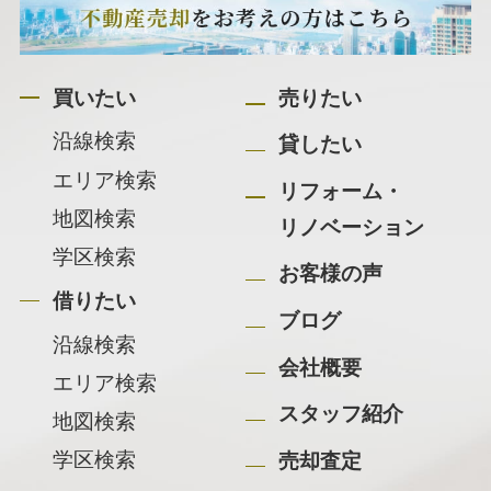
買いたい
売りたい
沿線検索
貸したい
エリア検索
リフォーム・
地図検索
リノベーション
学区検索
お客様の声
借りたい
ブログ
沿線検索
会社概要
エリア検索
スタッフ紹介
地図検索
学区検索
売却査定