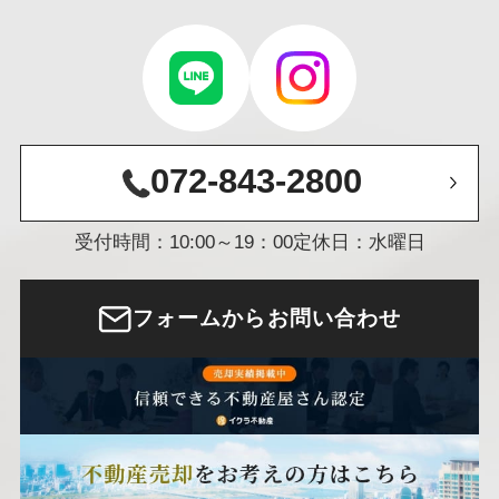
072-843-2800
受付時間：10:00～19：00
定休日：水曜日
フォームからお問い合わせ