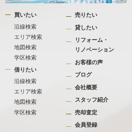
買いたい
売りたい
沿線検索
貸したい
エリア検索
リフォーム・
地図検索
リノベーション
学区検索
お客様の声
借りたい
ブログ
沿線検索
会社概要
エリア検索
スタッフ紹介
地図検索
学区検索
売却査定
会員登録