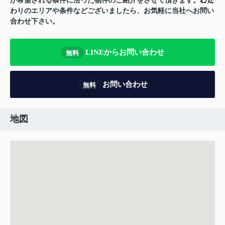
が希望される条件に沿った物件のご紹介をさせて頂きます。こだ
わりのエリアや条件などございましたら、お気軽に当社へお問い
合わせ下さい。
LINEからお問い合わせ
無料
お問い合わせ
無料
地図