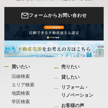
フォームからお問い合わせ
買いたい
売りたい
沿線検索
貸したい
エリア検索
リフォーム・
地図検索
リノベーション
学区検索
お客様の声