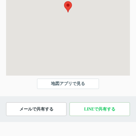
地図アプリで見る
メールで共有する
LINEで共有する