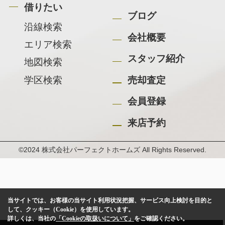
借りたい
ブログ
沿線検索
会社概要
エリア検索
スタッフ紹介
地図検索
学区検索
売却査定
会員登録
来店予約
©2024 株式会社パーフェクトホームズ All Rights Reserved.
当サイトでは、お客様の当サイト利用状況把握、サービス向上検討を目的と
して、クッキー（Cookie）を使用しています。
詳しくは、当社の
「Cookieの取扱いについて」
をご確認ください。