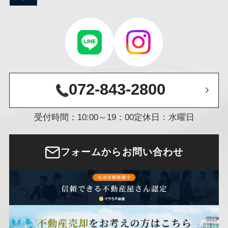
072-843-2800
受付時間：10:00～19：00
定休日：水曜日
フォームからお問い合わせ