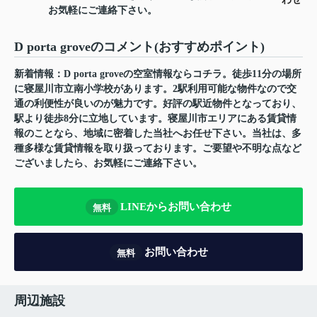
お気軽にご連絡下さい。
D porta groveのコメント(おすすめポイント)
新着情報：D porta groveの空室情報ならコチラ。徒歩11分の場所
に寝屋川市立南小学校があります。2駅利用可能な物件なので交
通の利便性が良いのが魅力です。好評の駅近物件となっており、
駅より徒歩8分に立地しています。寝屋川市エリアにある賃貸情
報のことなら、地域に密着した当社へお任せ下さい。当社は、多
種多様な賃貸情報を取り扱っております。ご要望や不明な点など
ございましたら、お気軽にご連絡下さい。
LINEからお問い合わせ
無料
お問い合わせ
無料
周辺施設