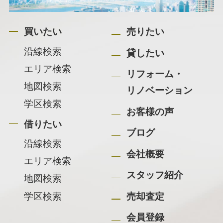
買いたい
売りたい
沿線検索
貸したい
エリア検索
リフォーム・
地図検索
リノベーション
学区検索
お客様の声
借りたい
ブログ
沿線検索
会社概要
エリア検索
スタッフ紹介
地図検索
学区検索
売却査定
会員登録