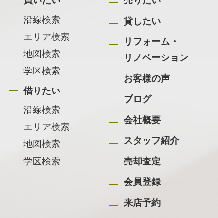
買いたい
売りたい
沿線検索
貸したい
エリア検索
リフォーム・
地図検索
リノベーション
学区検索
お客様の声
借りたい
ブログ
沿線検索
会社概要
エリア検索
スタッフ紹介
地図検索
学区検索
売却査定
会員登録
来店予約