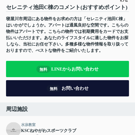
セレニティ池田C棟のコメント(おすすめポイント)
寝屋川市周辺にある物件をお求めの方は「セレニティ池田C棟」
はいかがでしょうか。アパートは通風良好な空間です。こちらの
物件はアパートです。こちらの物件では初期費用をカードでお支
払いいただけます。あなたのライフスタイルに適した物件をお探
しなら、当社にお任せ下さい。多種多様な物件情報を取り扱って
おりますので、べストな物件をご紹介いたします。
LINEからお問い合わせ
無料
お問い合わせ
無料
周辺施設
水泳教室
KSCねやがわスポーツクラブ