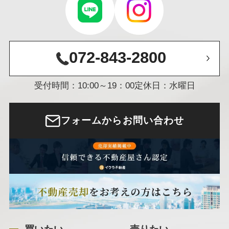
072-843-2800
受付時間：10:00～19：00
定休日：水曜日
フォームからお問い合わせ