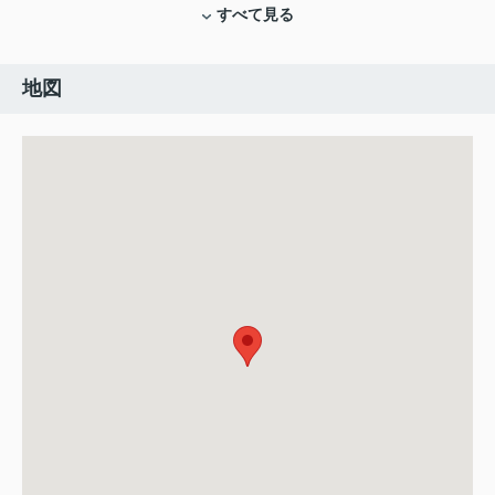
すべて見る
地図