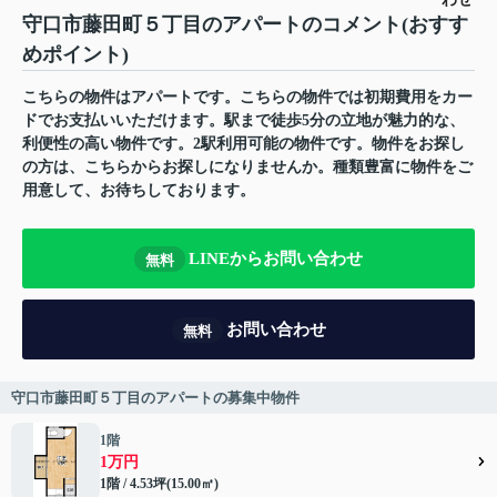
守口市藤田町５丁目のアパートのコメント(おすす
めポイント)
こちらの物件はアパートです。こちらの物件では初期費用をカー
ドでお支払いいただけます。駅まで徒歩5分の立地が魅力的な、
利便性の高い物件です。2駅利用可能の物件です。物件をお探し
の方は、こちらからお探しになりませんか。種類豊富に物件をご
用意して、お待ちしております。
LINEからお問い合わせ
無料
お問い合わせ
無料
守口市藤田町５丁目のアパートの募集中物件
1階
1万円
1階 / 4.53坪(15.00㎡)