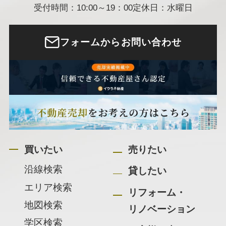
受付時間：10:00～19：00
定休日：水曜日
フォームからお問い合わせ
買いたい
売りたい
沿線検索
貸したい
エリア検索
リフォーム・
地図検索
リノベーション
学区検索