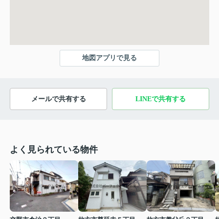
地図アプリで見る
メールで共有する
LINEで共有する
よく見られている物件