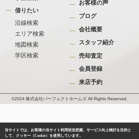
お客様の声
借りたい
ブログ
沿線検索
会社概要
エリア検索
スタッフ紹介
地図検索
学区検索
売却査定
会員登録
来店予約
©2024 株式会社パーフェクトホームズ All Rights Reserved.
当サイトでは、お客様の当サイト利用状況把握、サービス向上検討を目的と
して、クッキー（Cookie）を使用しています。