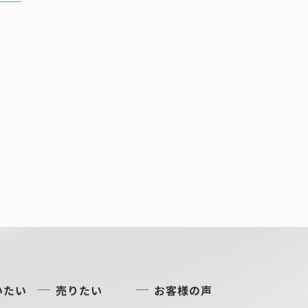
いたい
売りたい
お客様の声