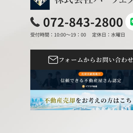
072-843-2800
受付時間：10:00～19：00
定休日：水曜日
フォームからお問い合わ