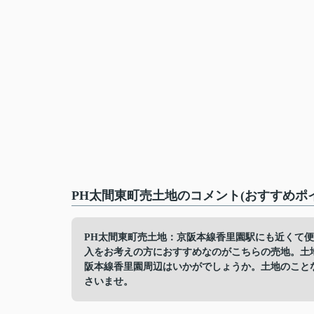
PH太間東町売土地のコメント(おすすめポ
PH太間東町売土地：京阪本線香里園駅にも近くて便
入をお考えの方におすすめなのがこちらの売地。土地
阪本線香里園周辺はいかがでしょうか。土地のことなら0
さいませ。