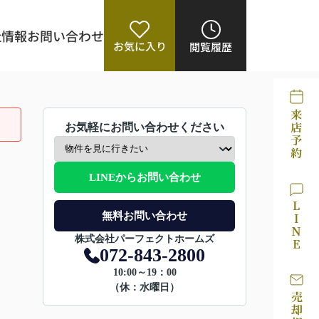
社情報
お問い合わせ
お気に入り
閲覧履歴
お気軽にお問い合わせください
LINEからお問い合わせ
無料お問い合わせ
株式会社パーフェクトホームズ
072-843-2800
10:00～19：00
（休：水曜日）