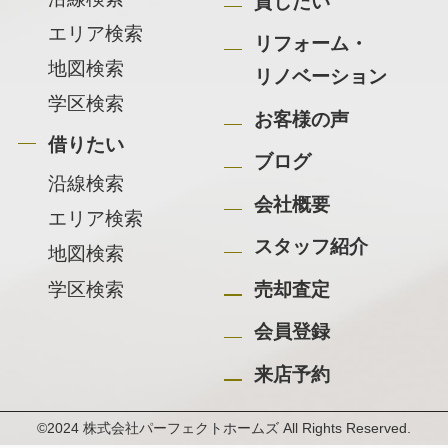
貸したい
エリア検索
リフォーム・
地図検索
リノベーション
学区検索
お客様の声
借りたい
ブログ
沿線検索
会社概要
エリア検索
スタッフ紹介
地図検索
学区検索
売却査定
会員登録
来店予約
©2024 株式会社パーフェクトホームズ All Rights Reserved.