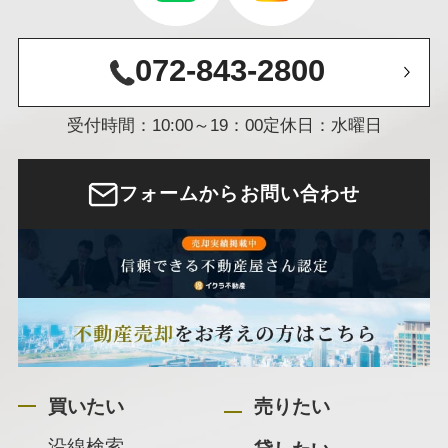
072-843-2800
受付時間：10:00～19：00
定休日：水曜日
フォームからお問い合わせ
買いたい
売りたい
沿線検索