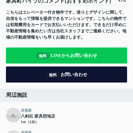
家具町ハイツのコメント(おすすめポイント)
こちらはエレベーター付き物件です。造りとデザインに関して、
自信をもって情報を提供できるマンションです。こちらの物件で
は初期費用をカードでお支払いいただけます。できるだけ早めに
不動産情報を集めたい方は当社スタッフまでご連絡ください。地
域の不動産情報をいち早くお届けします。
LINEからお問い合わせ
無料
お問い合わせ
無料
周辺施設
居酒屋
八剣伝 家具団地店
1ｍ（1分）
居酒屋