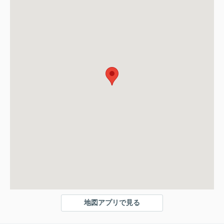
地図アプリで見る