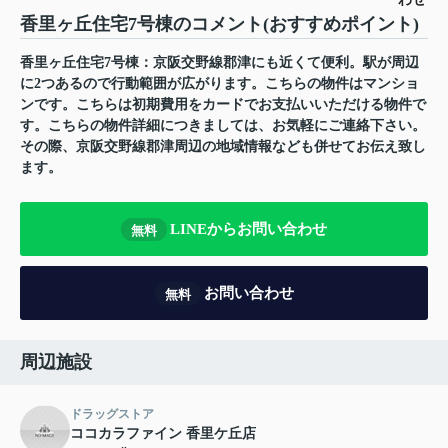
香里ヶ丘住宅7号棟のコメント(おすすめポイント)
香里ヶ丘住宅7号棟：京阪交野線郡津にも近くて便利。駅が周辺
に2つあるので行動範囲が広がります。こちらの物件はマンショ
ンです。こちらは初期費用をカードでお支払いいただける物件で
す。こちらの物件詳細につきましては、お気軽にご連絡下さい。
その際、京阪交野線郡津周辺の地域情報なども併せてお伝え致し
ます。
LINEからお問い合わせ
無料
お問い合わせ
無料
周辺施設
ドラッグストア
ココカラファイン 香里ケ丘店