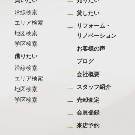
買いたい
売りたい
沿線検索
貸したい
エリア検索
リフォーム・
地図検索
リノベーション
学区検索
お客様の声
借りたい
ブログ
沿線検索
会社概要
エリア検索
スタッフ紹介
地図検索
学区検索
売却査定
会員登録
来店予約