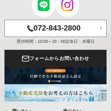
072-843-2800
受付時間：10:00～19：00
定休日：水曜日
フォームからお問い合わせ