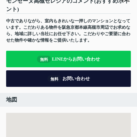
モンセーヌ高槻セレシアのコメント(おすすめポイ
ント)
中古でありながら、室内もきれいな一押しのマンションとなって
います。こだわりある物件を阪急京都本線高槻市周辺でお求めな
ら、地域に詳しい当社にお任せ下さい。こだわりやご要望に合わ
せた物件や確かな情報をご提供いたします。
LINEからお問い合わせ
無料
お問い合わせ
無料
地図