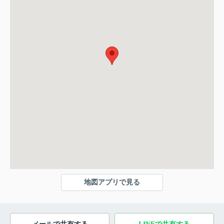
地図アプリで見る