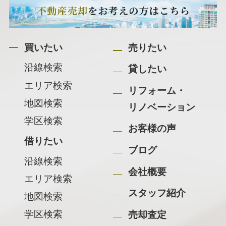
買いたい
売りたい
沿線検索
貸したい
エリア検索
リフォーム・
地図検索
リノベーション
学区検索
お客様の声
借りたい
ブログ
沿線検索
会社概要
エリア検索
スタッフ紹介
地図検索
学区検索
売却査定