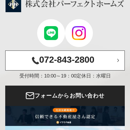
072-843-2800
受付時間：10:00～19：00
定休日：水曜日
フォームからお問い合わせ