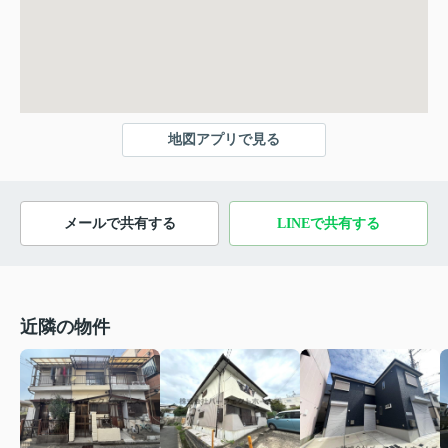
地図アプリで見る
メールで共有する
LINEで共有する
近隣の物件