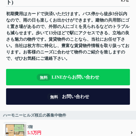
ト)
初期費用はカードで決済いただけます。バス停から徒歩3分以内
なので、雨の日も楽しくお出かけができます。建物の共用部にゴ
ミ置き場があるので、外部の人にゴミを見られるなどのトラブル
も減らせます。歩いて13分ほどで駅にアクセスできる、立地の良
さも魅力の物件です。賃貸物件のことなら、当社にお任せ下さ
い。当社は枚方市に特化し、豊富な賃貸物件情報を取り扱ってお
ります。お客様のニーズに合わせて物件のご紹介を致しますの
で、ぜひお気軽にご連絡下さい。
LINEからお問い合わせ
無料
お問い合わせ
無料
ハーモニーヒルズ桜丘の募集中物件
3階
5.5万円