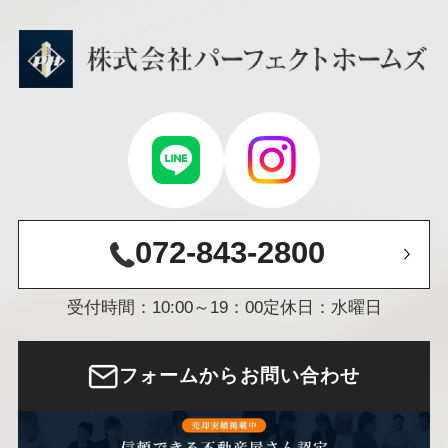
072-843-2800
受付時間：10:00～19：00
定休日：水曜日
フォームからお問い合わせ