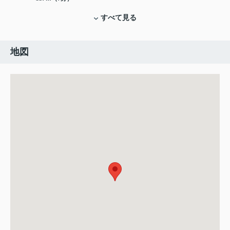
すべて見る
地図