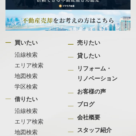
買いたい
売りたい
沿線検索
貸したい
エリア検索
リフォーム・
地図検索
リノベーション
学区検索
お客様の声
借りたい
ブログ
沿線検索
会社概要
エリア検索
スタッフ紹介
地図検索