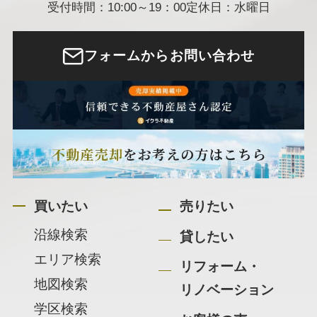
受付時間：10:00～19：00
定休日：水曜日
フォームからお問い合わせ
買いたい
売りたい
沿線検索
貸したい
エリア検索
リフォーム・
地図検索
リノベーション
学区検索