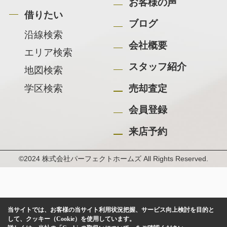
お客様の声
借りたい
ブログ
沿線検索
会社概要
エリア検索
スタッフ紹介
地図検索
学区検索
売却査定
会員登録
来店予約
©2024 株式会社パーフェクトホームズ All Rights Reserved.
当サイトでは、お客様の当サイト利用状況把握、サービス向上検討を目的と
して、クッキー（Cookie）を使用しています。