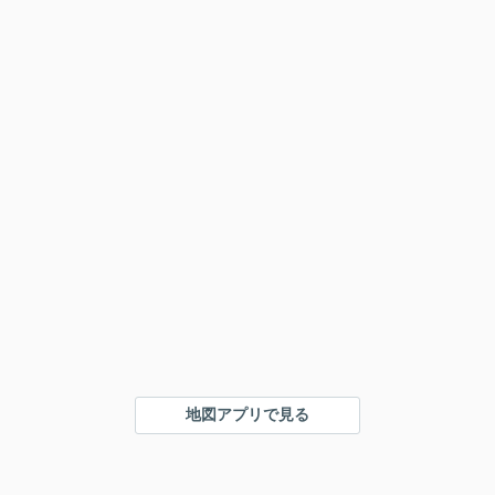
地図アプリで見る