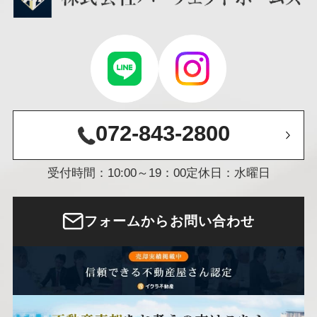
072-843-2800
受付時間：10:00～19：00
定休日：水曜日
フォームからお問い合わせ