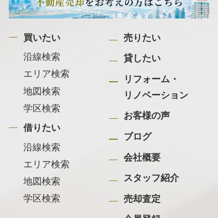
買いたい
売りたい
沿線検索
貸したい
エリア検索
リフォーム・
地図検索
リノベーション
学区検索
お客様の声
借りたい
ブログ
沿線検索
会社概要
エリア検索
スタッフ紹介
地図検索
学区検索
売却査定