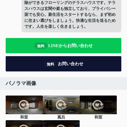
除ができるフローリングのテラスハウスです。テラ
スハウスは玄関や庭も独立しており、プライバシー
面でも安心。新生活をスタートするなら、まず初め
に住まい選びをしましょう。快適な生活を送るため
です。人生を楽しく生きましょう。
LINEからお問い合わせ
無料
お問い合わせ
無料
パノラマ画像
和室
風呂
和室