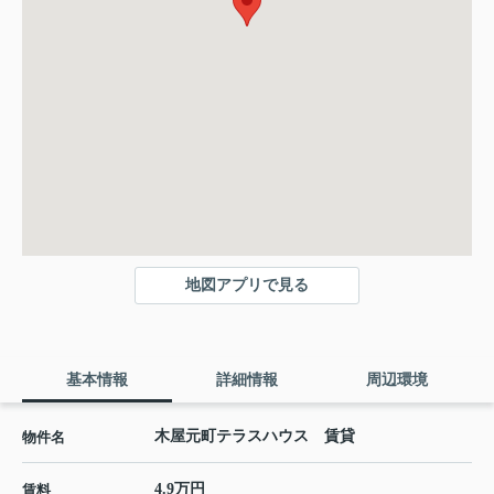
地図アプリで見る
基本情報
詳細情報
周辺環境
木屋元町テラスハウス 賃貸
物件名
4.9万円
賃料