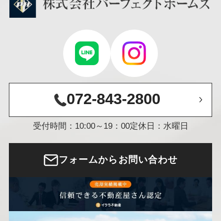
072-843-2800
受付時間：10:00～19：00
定休日：水曜日
フォームからお問い合わせ