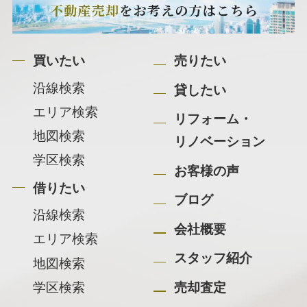
買いたい
売りたい
沿線検索
貸したい
エリア検索
リフォーム・
地図検索
リノベーション
学区検索
お客様の声
借りたい
ブログ
沿線検索
会社概要
エリア検索
スタッフ紹介
地図検索
学区検索
売却査定