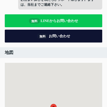
は、当社までご連絡下さい。
LINEからお問い合わせ
無料
お問い合わせ
無料
地図