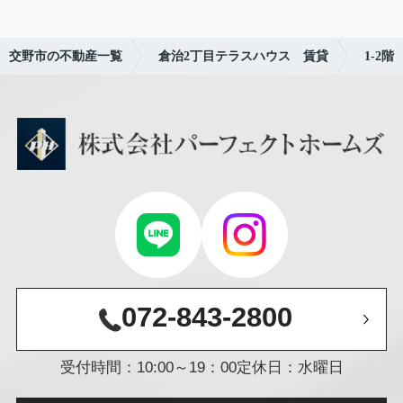
交野市の不動産一覧
倉治2丁目テラスハウス 賃貸
1-2階
072-843-2800
受付時間：10:00～19：00
定休日：水曜日