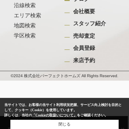
沿線検索
会社概要
エリア検索
スタッフ紹介
地図検索
学区検索
売却査定
会員登録
来店予約
©2024 株式会社パーフェクトホームズ All Rights Reserved.
当サイトでは、お客様の当サイト利用状況把握、サービス向上検討を目的と
して、クッキー（Cookie）を使用しています。
詳しくは、当社の
「Cookieの取扱いについて」
をご確認ください。
閉じる