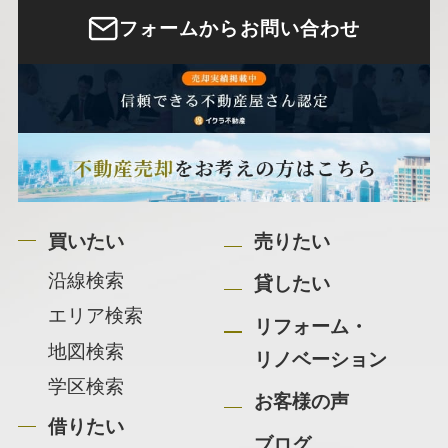
フォームからお問い合わせ
買いたい
売りたい
沿線検索
貸したい
エリア検索
リフォーム・
地図検索
リノベーション
学区検索
お客様の声
借りたい
ブログ