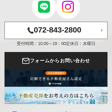
072-843-2800
受付時間：10:00～19：00
定休日：水曜日
フォームからお問い合わせ